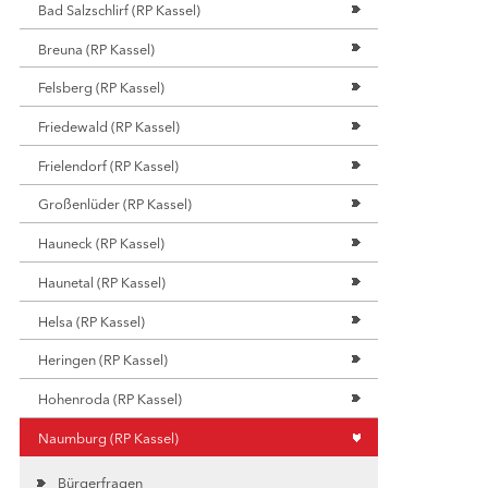
Bad Salzschlirf (RP Kassel)
Breuna (RP Kassel)
Felsberg (RP Kassel)
Friedewald (RP Kassel)
Frielendorf (RP Kassel)
Großenlüder (RP Kassel)
Hauneck (RP Kassel)
Haunetal (RP Kassel)
Helsa (RP Kassel)
Heringen (RP Kassel)
Hohenroda (RP Kassel)
Naumburg (RP Kassel)
Bürgerfragen