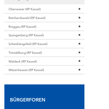
Oberweser (RP Kassel)
Reinhardswald (RP Kassel)
Ringgau (RP Kassel)
Spangenberg (RP Kassel)
Schenklengsfeld (RP Kassel)
Trendelburg (RP Kassel)
Waldeck (RP Kassel)
Witzenhausen (RP Kassel)
BÜRGERFOREN