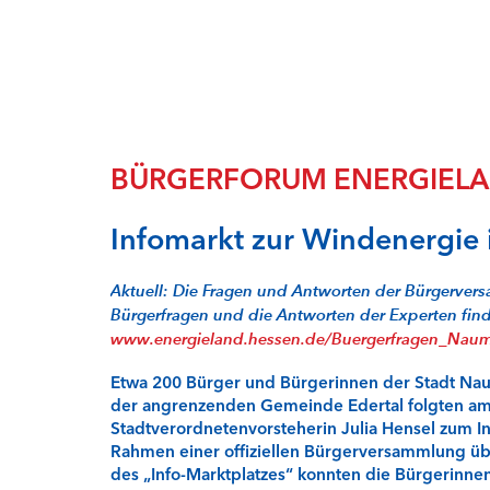
BÜRGERFORUM ENERGIELA
Infomarkt zur Windenergie
Aktuell: Die Fragen und Antworten der Bürgervers
Bürgerfragen und die Antworten der Experten find
www.energieland.hessen.de/Buergerfragen_Nau
Etwa 200 Bürger und Bürgerinnen der Stadt N
der angrenzenden Gemeinde Edertal folgten am
Stadtverordnetenvorsteherin Julia Hensel zum I
Rahmen einer offiziellen Bürgerversammlung übe
des „Info-Marktplatzes“ konnten die Bürgerinne