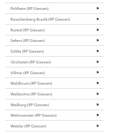
Pohlheim (RP Giessen)
Rauschenberg-Bracht (RP Giessen)
Runkel (RP Giessen)
Selters (RP Giessen)
Schlitz (RP Giessen)
Ulrichstein (RP Giessen)
Villmar (RP Giessen)
Waldbrunn (RP Giessen)
Waldsolms (RP Giessen)
Weilburg (RP Giessen)
Weilmuenster (RP Giessen)
Wetzlar (RP Giessen)