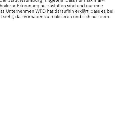
chnik zur Erkennung auszustatten sind und nur eine
s Unternehmen WPD hat daraufhin erklärt, dass es bei
 sieht, das Vorhaben zu realisieren und sich aus dem