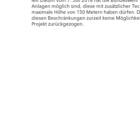
Anlagen möglich sind, diese mit zusätzlicher Te
maximale Höhe von 150 Metern haben dürfen. Da
diesen Beschränkungen zurzeit keine Möglichkeit
Projekt zurückgezogen.