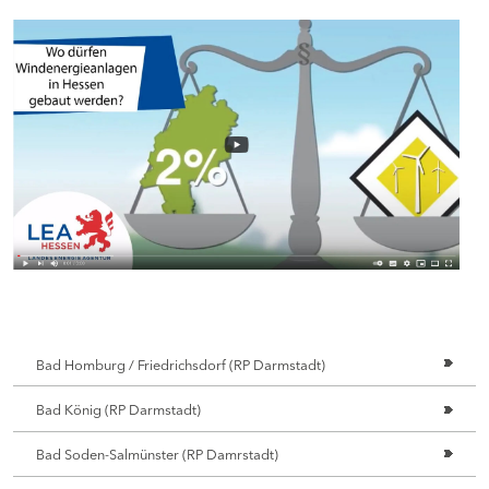
Bad Homburg / Friedrichsdorf (RP Darmstadt)
Bad König (RP Darmstadt)
Bad Soden-Salmünster (RP Damrstadt)