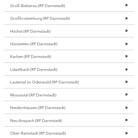
Groß-Bieberau (RP Darmstadt)
Großkrotzenburg (RP Darmstadt)
Höchst (RP Darmstadt)
Hünstetten (RP Darmstadt)
Karben (RP Darmstadt)
Lützelbach (RP Darmstadt)
Lautertal im Odenwald (RP Darmstadt)
Mossautal (RP Darmstadt)
Niedernhausen (RP Darmstadt)
Neu-Anspach (RP Darmstadt)
Ober-Ramstadt (RP Darmstadt)