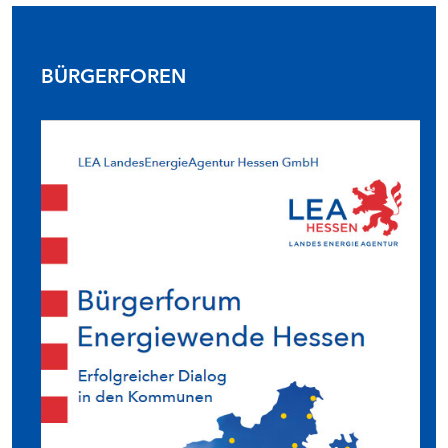
BÜRGERFOREN