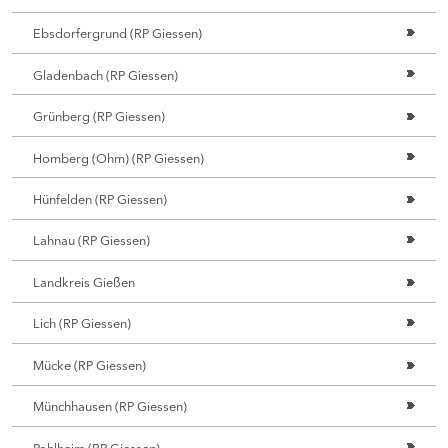
Ebsdorfergrund (RP Giessen)
Gladenbach (RP Giessen)
Grünberg (RP Giessen)
Homberg (Ohm) (RP Giessen)
Hünfelden (RP Giessen)
Lahnau (RP Giessen)
Landkreis Gießen
Lich (RP Giessen)
Mücke (RP Giessen)
Münchhausen (RP Giessen)
Pohlheim (RP Giessen)