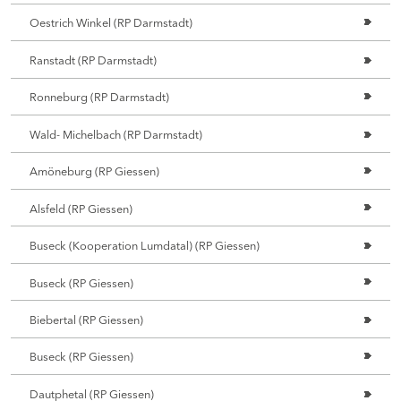
Oestrich Winkel (RP Darmstadt)
Ranstadt (RP Darmstadt)
Ronneburg (RP Darmstadt)
Wald- Michelbach (RP Darmstadt)
Amöneburg (RP Giessen)
Alsfeld (RP Giessen)
Buseck (Kooperation Lumdatal) (RP Giessen)
Buseck (RP Giessen)
Biebertal (RP Giessen)
Buseck (RP Giessen)
Dautphetal (RP Giessen)