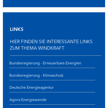
LINKS
HIER FINDEN SIE INTERESSANTE LINKS
ZUM THEMA WINDKRAFT
Bundesregierung - Erneuerbare Energien
Bundesregierung - Klimaschutz
Deutsche Energieagentur
Agora Energiewende