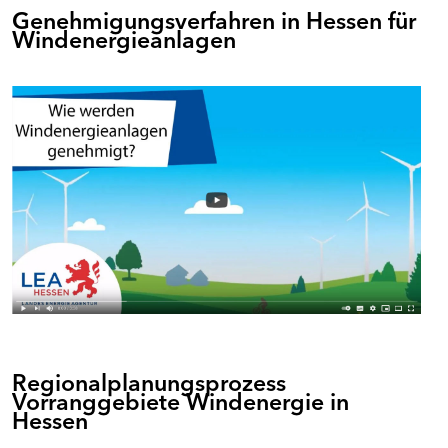
Genehmigungsverfahren in Hessen für
Windenergieanlagen
Regionalplanungsprozess
Vorranggebiete Windenergie in
Hessen