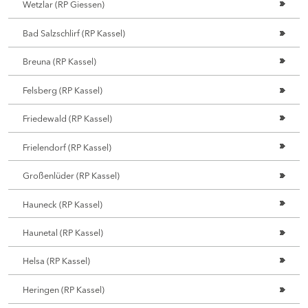
Wetzlar (RP Giessen)
Bad Salzschlirf (RP Kassel)
Breuna (RP Kassel)
Felsberg (RP Kassel)
Friedewald (RP Kassel)
Frielendorf (RP Kassel)
Großenlüder (RP Kassel)
Hauneck (RP Kassel)
Haunetal (RP Kassel)
Helsa (RP Kassel)
Heringen (RP Kassel)