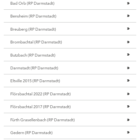
Bad Orb (RP Darmstadt)
Bensheim (RP Darmstadt)
Breuberg (RP Darmstadt)
Brombachtal (RP Darmstadt)
Butzbach (RP Darmstadt)
Darmstadt (RP Darmstadt)
Eltville 2015 (RP Darmstadt)
Flörsbachtal 2022 (RP Darmstadt)
Flörsbachtal 2017 (RP Darmstadt)
Fürth Grasellenbach (RP Darmstadt)
Gedern (RP Darmstadt)