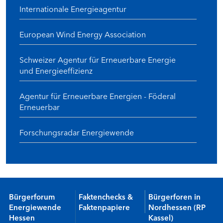
Internationale Energieagentur
European Wind Energy Association
Schweizer Agentur für Erneuerbare Energie
und Energieeffizienz
Agentur für Erneuerbare Energien - Föderal
Erneuerbar
Forschungsradar Energiewende
Bürgerforum
Faktenchecks &
Bürgerforen in
Energiewende
Faktenpapiere
Nordhessen (RP
Hessen
Kassel)