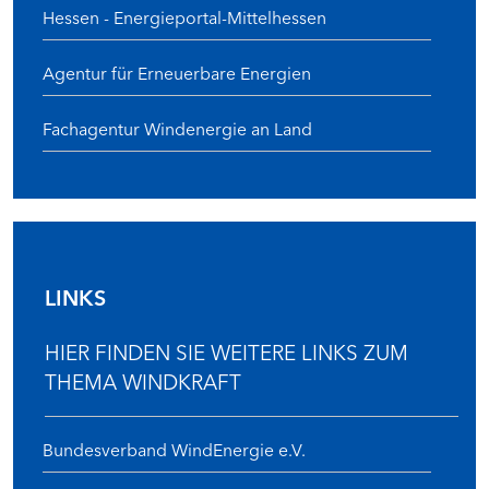
Hessen - Energieportal-Mittelhessen
Agentur für Erneuerbare Energien
Fachagentur Windenergie an Land
LINKS
HIER FINDEN SIE WEITERE LINKS ZUM
THEMA WINDKRAFT
Bundesverband WindEnergie e.V.