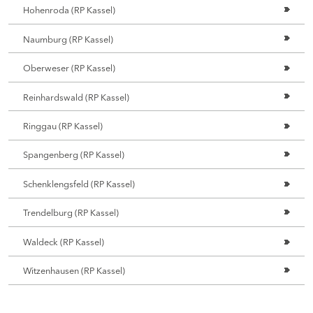
Hohenroda (RP Kassel)
Naumburg (RP Kassel)
Oberweser (RP Kassel)
Reinhardswald (RP Kassel)
Ringgau (RP Kassel)
Spangenberg (RP Kassel)
Schenklengsfeld (RP Kassel)
Trendelburg (RP Kassel)
Waldeck (RP Kassel)
Witzenhausen (RP Kassel)