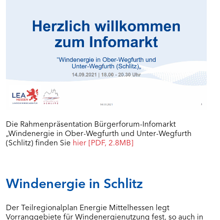
Die Rahmenpräsentation Bürgerforum-Infomarkt
„Windenergie in Ober-Wegfurth und Unter-Wegfurth
(Schlitz) finden Sie
hier [PDF, 2.8MB]
Windenergie in Schlitz
Der Teilregionalplan Energie Mittelhessen legt
Vorranggebiete für Windenergienutzung fest, so auch in