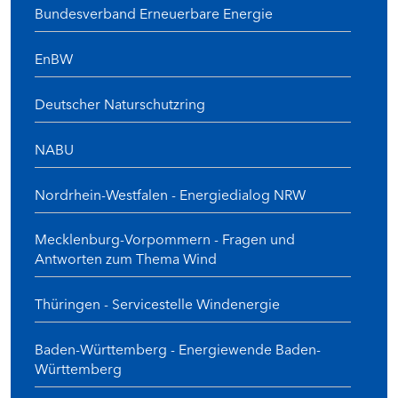
Bundesverband Erneuerbare Energie
EnBW
Deutscher Naturschutzring
NABU
Nordrhein-Westfalen - Energiedialog NRW
Mecklenburg-Vorpommern - Fragen und
Antworten zum Thema Wind
Thüringen - Servicestelle Windenergie
Baden-Württemberg - Energiewende Baden-
Württemberg