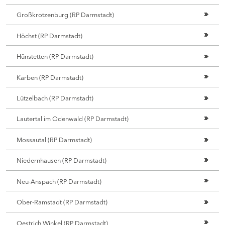
Großkrotzenburg (RP Darmstadt)
Höchst (RP Darmstadt)
Hünstetten (RP Darmstadt)
Karben (RP Darmstadt)
Lützelbach (RP Darmstadt)
Lautertal im Odenwald (RP Darmstadt)
Mossautal (RP Darmstadt)
Niedernhausen (RP Darmstadt)
Neu-Anspach (RP Darmstadt)
Ober-Ramstadt (RP Darmstadt)
Oestrich Winkel (RP Darmstadt)