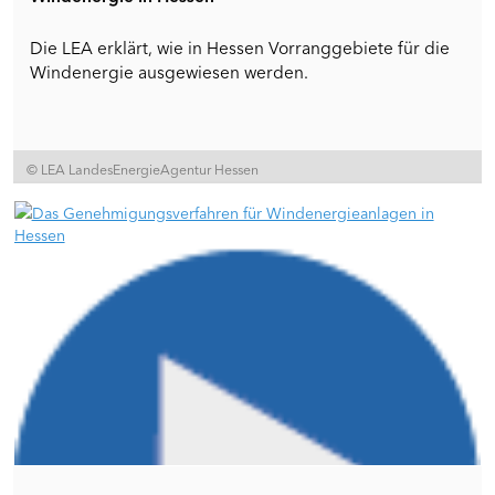
Die LEA erklärt, wie in Hessen Vorranggebiete für die
Windenergie ausgewiesen werden.
© LEA LandesEnergieAgentur Hessen