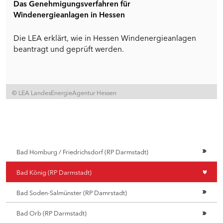
Das Genehmigungsverfahren für
Windenergieanlagen in Hessen
Die LEA erklärt, wie in Hessen Windenergieanlagen
beantragt und geprüft werden.
© LEA LandesEnergieAgentur Hessen
Bad Homburg / Friedrichsdorf (RP Darmstadt)
Bad König (RP Darmstadt)
Bad Soden-Salmünster (RP Damrstadt)
Bad Orb (RP Darmstadt)