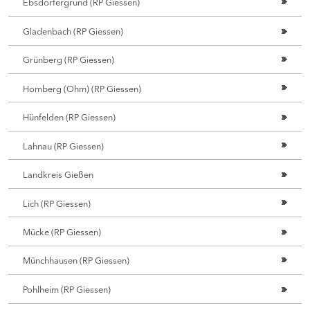
Ebsdorfergrund (RP Giessen)
Gladenbach (RP Giessen)
Grünberg (RP Giessen)
Homberg (Ohm) (RP Giessen)
Hünfelden (RP Giessen)
Lahnau (RP Giessen)
Landkreis Gießen
Lich (RP Giessen)
Mücke (RP Giessen)
Münchhausen (RP Giessen)
Pohlheim (RP Giessen)