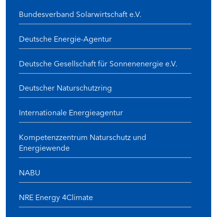
Bundesverband Solarwirtschaft e.V.
Deutsche Energie-Agentur
Deutsche Gesellschaft für Sonnenenergie e.V.
Deutscher Naturschutzring
Internationale Energieagentur
Kompetenzzentrum Naturschutz und
Energiewende
NABU
NRE Energy 4Climate