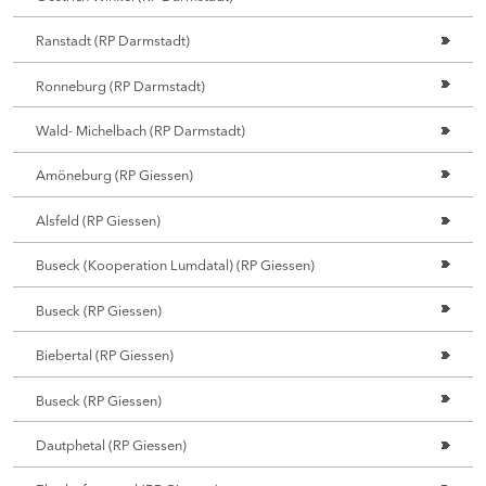
Ranstadt (RP Darmstadt)
Ronneburg (RP Darmstadt)
Wald- Michelbach (RP Darmstadt)
Amöneburg (RP Giessen)
Alsfeld (RP Giessen)
Buseck (Kooperation Lumdatal) (RP Giessen)
Buseck (RP Giessen)
Biebertal (RP Giessen)
Buseck (RP Giessen)
Dautphetal (RP Giessen)