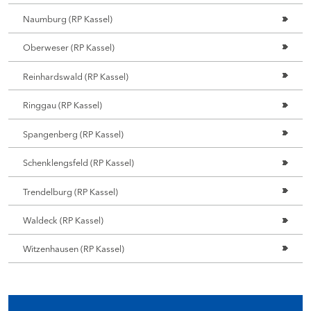
Naumburg (RP Kassel)
Oberweser (RP Kassel)
Reinhardswald (RP Kassel)
Ringgau (RP Kassel)
Spangenberg (RP Kassel)
Schenklengsfeld (RP Kassel)
Trendelburg (RP Kassel)
Waldeck (RP Kassel)
Witzenhausen (RP Kassel)