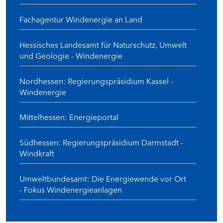
Fachagentur Windenergie an Land
Hessisches Landesamt für Naturschutz, Umwelt
und Geologie - Windenergie
Nordhessen: Regierungspräsidium Kassel -
Windenergie
Mittelhessen: Energieportal
Südhessen: Regierungspräsidium Darmstadt -
Windkraft
Umweltbundesamt: Die Energiewende vor Ort
- Fokus Windenergieanlagen