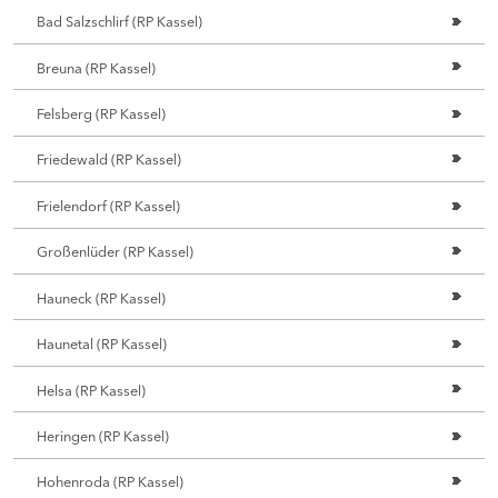
Bad Salzschlirf (RP Kassel)
Breuna (RP Kassel)
Felsberg (RP Kassel)
Friedewald (RP Kassel)
Frielendorf (RP Kassel)
Großenlüder (RP Kassel)
Hauneck (RP Kassel)
Haunetal (RP Kassel)
Helsa (RP Kassel)
Heringen (RP Kassel)
Hohenroda (RP Kassel)