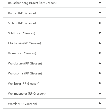
Rauschenberg-Bracht (RP Giessen)
Runkel (RP Giessen)
Selters (RP Giessen)
Schlitz (RP Giessen)
Ulrichstein (RP Giessen)
Villmar (RP Giessen)
Waldbrunn (RP Giessen)
Waldsolms (RP Giessen)
Weilburg (RP Giessen)
Weilmuenster (RP Giessen)
Wetzlar (RP Giessen)