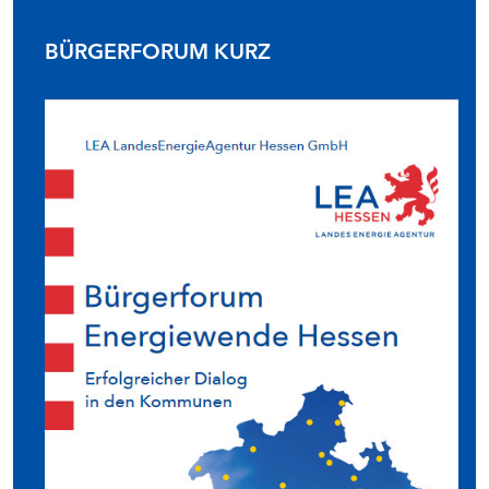
BÜRGERFORUM KURZ