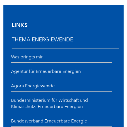
LINKS
THEMA ENERGIEWENDE
Was bringts mir
Agentur für Erneuerbare Energien
Agora Energiewende
Bundesministerium für Wirtschaft und
Klimaschutz: Erneuerbare Energien
Bundesverband Erneuerbare Energie