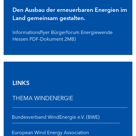
Den Ausbau der erneuerbaren Energien im
Land gemeinsam gestalten.
Informationsflyer Bürgerforum Energiewende
Hessen PDF-Dokument 2MB)
LINKS
THEMA WINDENERGIE
Bundesverband WindEnergie e.V. (BWE)
European Wind Energy Association