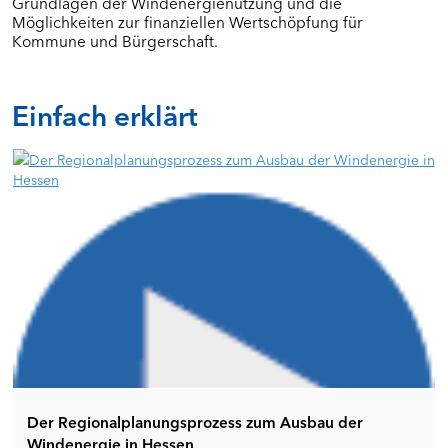
Grundlagen der Windenergienutzung und die
Möglichkeiten zur finanziellen Wertschöpfung für
Kommune und Bürgerschaft.
Einfach erklärt
Der Regionalplanungsprozess zum Ausbau der
Windenergie in Hessen