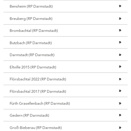
Bensheim (RP Darmstadt)
Breuberg (RP Darmstadt)
Brombachtal (RP Darmstadt)
Butzbach (RP Darmstadt)
Darmstadt (RP Darmstadt)
Eltville 2015 (RP Darmstadt)
Flörsbachtal 2022 (RP Darmstadt)
Flörsbachtal 2017 (RP Darmstadt)
Fürth Grasellenbach (RP Darmstadt)
Gedern (RP Darmstadt)
Groß-Bieberau (RP Darmstadt)