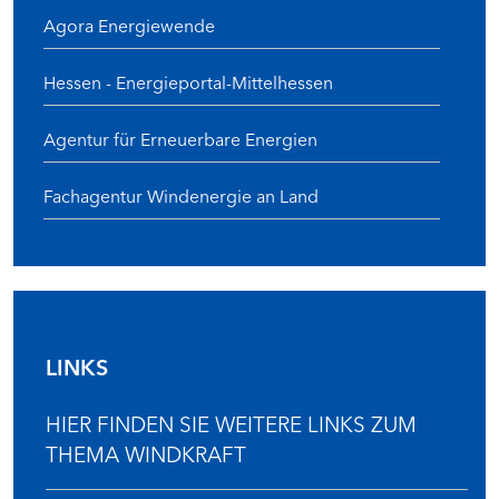
Agora Energiewende
Hessen - Energieportal-Mittelhessen
Agentur für Erneuerbare Energien
Fachagentur Windenergie an Land
LINKS
HIER FINDEN SIE WEITERE LINKS ZUM
THEMA WINDKRAFT