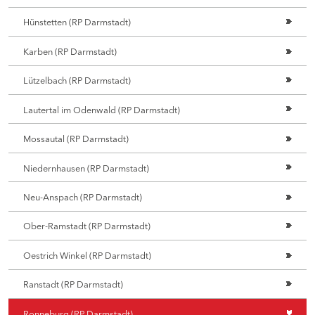
Hünstetten (RP Darmstadt)
Karben (RP Darmstadt)
Lützelbach (RP Darmstadt)
Lautertal im Odenwald (RP Darmstadt)
Mossautal (RP Darmstadt)
Niedernhausen (RP Darmstadt)
Neu-Anspach (RP Darmstadt)
Ober-Ramstadt (RP Darmstadt)
Oestrich Winkel (RP Darmstadt)
Ranstadt (RP Darmstadt)
Ronneburg (RP Darmstadt)