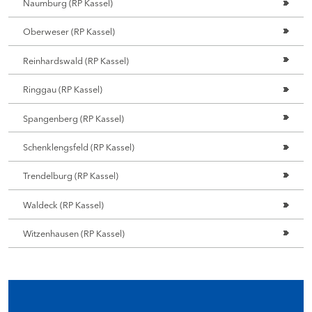
Naumburg (RP Kassel)
Oberweser (RP Kassel)
Reinhardswald (RP Kassel)
Ringgau (RP Kassel)
Spangenberg (RP Kassel)
Schenklengsfeld (RP Kassel)
Trendelburg (RP Kassel)
Waldeck (RP Kassel)
Witzenhausen (RP Kassel)