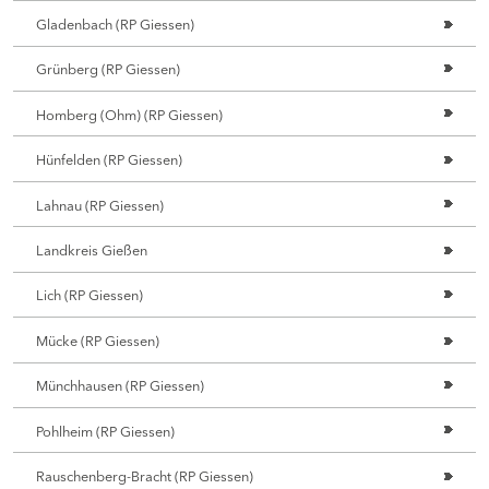
Gladenbach (RP Giessen)
Grünberg (RP Giessen)
Homberg (Ohm) (RP Giessen)
Hünfelden (RP Giessen)
Lahnau (RP Giessen)
Landkreis Gießen
Lich (RP Giessen)
Mücke (RP Giessen)
Münchhausen (RP Giessen)
Pohlheim (RP Giessen)
Rauschenberg-Bracht (RP Giessen)