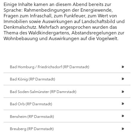
Einige Inhalte kamen an diesem Abend bereits zur
Sprache: Rahmenbedingungen der Energiewende,
Fragen zum Infraschall, zum Funkfeuer, zum Wert von
Immobilien sowie Auswirkungen auf Landschaftsbild und
Denkmalschutz. Mehrfach angesprochen wurden das
Thema des Waldkindergartens, Abstandsregelungen zur
Wohnbebauung und Auswirkungen auf die Vogelwelt.
Bad Homburg / Friedrichsdorf (RP Darmstadt)
Bad König (RP Darmstadt)
Bad Soden-Salmünster (RP Damrstadt)
Bad Orb (RP Darmstadt)
Bensheim (RP Darmstadt)
Breuberg (RP Darmstadt)