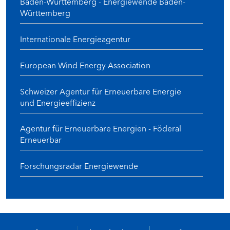
Baden-Württemberg - Energiewende Baden-
Württemberg
Internationale Energieagentur
European Wind Energy Association
Schweizer Agentur für Erneuerbare Energie
und Energieeffizienz
Agentur für Erneuerbare Energien - Föderal
Erneuerbar
Forschungsradar Energiewende