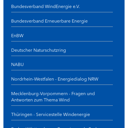
Bundesverband WindEnergie e.V.
Bundesverband Erneuerbare Energie
EnBW
Deutscher Naturschutzring
NABU
Nordrhein-Westfalen - Energiedialog NRW
Mecklenburg-Vorpommern - Fragen und
Antworten zum Thema Wind
Thüringen - Servicestelle Windenergie