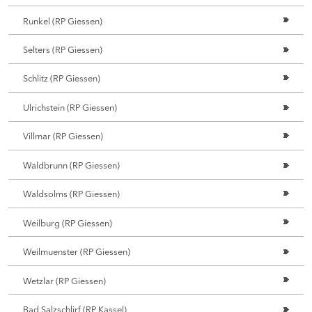
Runkel (RP Giessen)
Selters (RP Giessen)
Schlitz (RP Giessen)
Ulrichstein (RP Giessen)
Villmar (RP Giessen)
Waldbrunn (RP Giessen)
Waldsolms (RP Giessen)
Weilburg (RP Giessen)
Weilmuenster (RP Giessen)
Wetzlar (RP Giessen)
Bad Salzschlirf (RP Kassel)