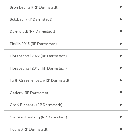
Brombachtal (RP Darmstadt)
Butzbach (RP Darmstadt)
Darmstadt (RP Darmstadt)
Eltville 2015 (RP Darmstadt)
Flörsbachtal 2022 (RP Darmstadt)
Flörsbachtal 2017 (RP Darmstadt)
Fürth Grasellenbach (RP Darmstadt)
Gedern (RP Darmstadt)
Groß-Bieberau (RP Darmstadt)
Großkrotzenburg (RP Darmstadt)
Höchst (RP Darmstadt)