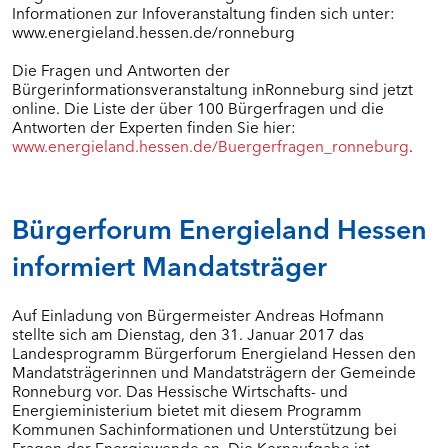
Informationen zur Infoveranstaltung finden sich unter:
www.energieland.hessen.de/ronneburg
Die Fragen und Antworten der
Bürgerinformationsveranstaltung inRonneburg sind jetzt
online. Die Liste der über 100 Bürgerfragen und die
Antworten der Experten finden Sie hier:
www.energieland.hessen.de/Buergerfragen_ronneburg
.
Bürgerforum Energieland Hessen
informiert Mandatsträger
Auf Einladung von Bürgermeister Andreas Hofmann
stellte sich am Dienstag, den 31. Januar 2017 das
Landesprogramm Bürgerforum Energieland Hessen den
Mandatsträgerinnen und Mandatsträgern der Gemeinde
Ronneburg vor. Das Hessische Wirtschafts- und
Energieministerium bietet mit diesem Programm
Kommunen Sachinformationen und Unterstützung bei
Fragen der Energiewende an. Die Kernaufgabe ist