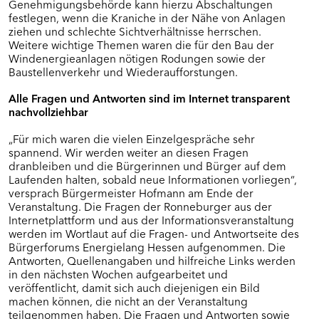
Genehmigungsbehörde kann hierzu Abschaltungen
festlegen, wenn die Kraniche in der Nähe von Anlagen
ziehen und schlechte Sichtverhältnisse herrschen.
Weitere wichtige Themen waren die für den Bau der
Windenergieanlagen nötigen Rodungen sowie der
Baustellenverkehr und Wiederaufforstungen.
Alle Fragen und Antworten sind im Internet transparent
nachvollziehbar
„Für mich waren die vielen Einzelgespräche sehr
spannend. Wir werden weiter an diesen Fragen
dranbleiben und die Bürgerinnen und Bürger auf dem
Laufenden halten, sobald neue Informationen vorliegen“,
versprach Bürgermeister Hofmann am Ende der
Veranstaltung. Die Fragen der Ronneburger aus der
Internetplattform und aus der Informationsveranstaltung
werden im Wortlaut auf die Fragen- und Antwortseite des
Bürgerforums Energielang Hessen aufgenommen. Die
Antworten, Quellenangaben und hilfreiche Links werden
in den nächsten Wochen aufgearbeitet und
veröffentlicht, damit sich auch diejenigen ein Bild
machen können, die nicht an der Veranstaltung
teilgenommen haben. Die Fragen und Antworten sowie