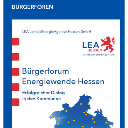
BÜRGERFOREN