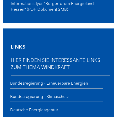
Informationsflyer "Bürgerforum Energieland
Hessen" (PDF-Dokument 2MB)
LINKS
HIER FINDEN SIE INTERESSANTE LINKS
ZUM THEMA WINDKRAFT
Bundesregierung - Erneuerbare Energien
Bundesregierung - Klimaschutz
Deutsche Energieagentur