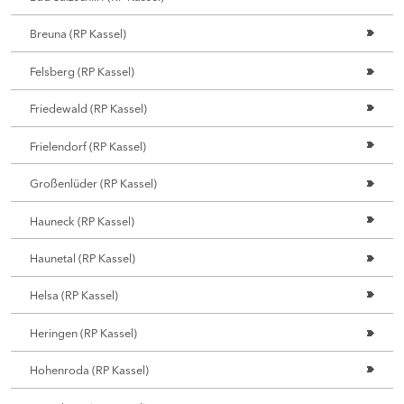
Breuna (RP Kassel)
Felsberg (RP Kassel)
Friedewald (RP Kassel)
Frielendorf (RP Kassel)
Großenlüder (RP Kassel)
Hauneck (RP Kassel)
Haunetal (RP Kassel)
Helsa (RP Kassel)
Heringen (RP Kassel)
Hohenroda (RP Kassel)