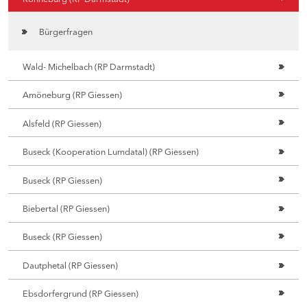
Bürgerfragen
Wald- Michelbach (RP Darmstadt)
Amöneburg (RP Giessen)
Alsfeld (RP Giessen)
Buseck (Kooperation Lumdatal) (RP Giessen)
Buseck (RP Giessen)
Biebertal (RP Giessen)
Buseck (RP Giessen)
Dautphetal (RP Giessen)
Ebsdorfergrund (RP Giessen)