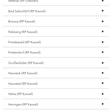
Wetzlar (RP Giessen)
Bad Salzschlirf (RP Kassel)
Breuna (RP Kassel)
Felsberg (RP Kassel)
Friedewald (RP Kassel)
Frielendorf (RP Kassel)
Großenlüder (RP Kassel)
Hauneck (RP Kassel)
Haunetal (RP Kassel)
Helsa (RP Kassel)
Heringen (RP Kassel)