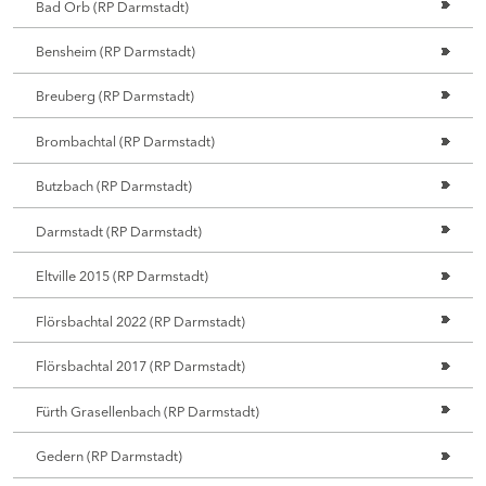
Bad Orb (RP Darmstadt)
Bensheim (RP Darmstadt)
Breuberg (RP Darmstadt)
Brombachtal (RP Darmstadt)
Butzbach (RP Darmstadt)
Darmstadt (RP Darmstadt)
Eltville 2015 (RP Darmstadt)
Flörsbachtal 2022 (RP Darmstadt)
Flörsbachtal 2017 (RP Darmstadt)
Fürth Grasellenbach (RP Darmstadt)
Gedern (RP Darmstadt)