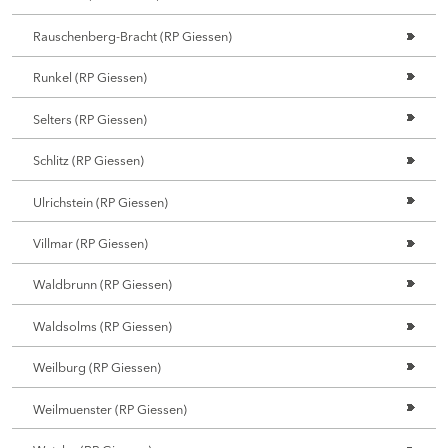
Rauschenberg-Bracht (RP Giessen)
Runkel (RP Giessen)
Selters (RP Giessen)
Schlitz (RP Giessen)
Ulrichstein (RP Giessen)
Villmar (RP Giessen)
Waldbrunn (RP Giessen)
Waldsolms (RP Giessen)
Weilburg (RP Giessen)
Weilmuenster (RP Giessen)