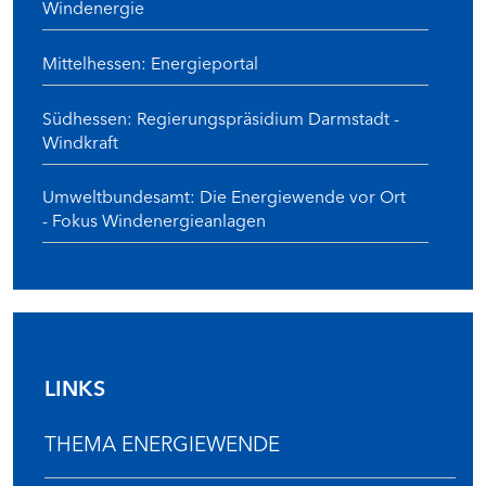
Windenergie
Mittelhessen: Energieportal
Südhessen: Regierungspräsidium Darmstadt -
Windkraft
Umweltbundesamt: Die Energiewende vor Ort
- Fokus Windenergieanlagen
LINKS
THEMA ENERGIEWENDE