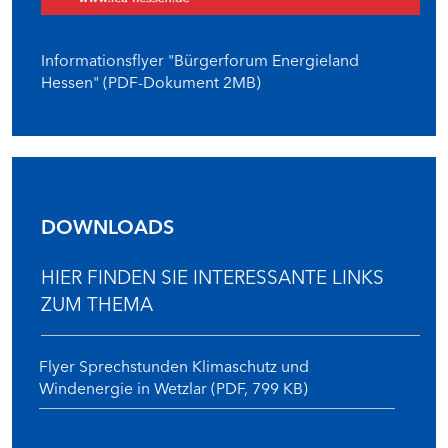
Informationsflyer "Bürgerforum Energieland
Hessen" (PDF-Dokument 2MB)
DOWNLOADS
HIER FINDEN SIE INTERESSANTE LINKS
ZUM THEMA
Flyer Sprechstunden Klimaschutz und
Windenergie in Wetzlar (PDF, 799 KB)