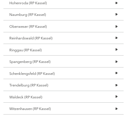
Hohenroda (RP Kassel)
Naumburg (RP Kassel)
Oberweser (RP Kassel)
Reinhardswald (RP Kassel)
Ringgau (RP Kassel)
Spangenberg (RP Kassel)
Schenklengsfeld (RP Kassel)
Trendelburg (RP Kassel)
Waldeck (RP Kassel)
Witzenhausen (RP Kassel)