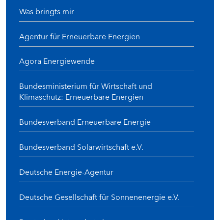
Was bringts mir
Agentur für Erneuerbare Energien
Agora Energiewende
Bundesministerium für Wirtschaft und
Klimaschutz: Erneuerbare Energien
Bundesverband Erneuerbare Energie
Bundesverband Solarwirtschaft e.V.
Deutsche Energie-Agentur
Deutsche Gesellschaft für Sonnenenergie e.V.