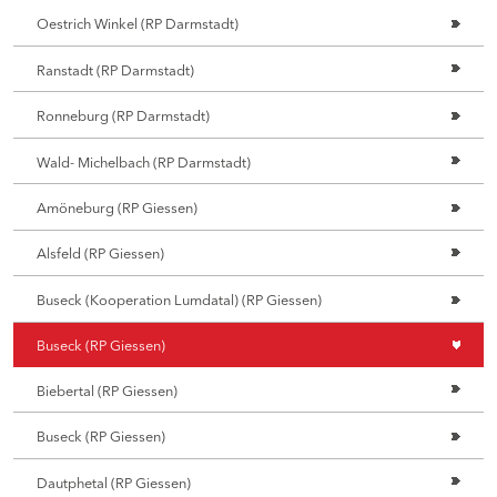
Oestrich Winkel (RP Darmstadt)
Ranstadt (RP Darmstadt)
Ronneburg (RP Darmstadt)
Wald- Michelbach (RP Darmstadt)
Amöneburg (RP Giessen)
Alsfeld (RP Giessen)
Buseck (Kooperation Lumdatal) (RP Giessen)
Buseck (RP Giessen)
Biebertal (RP Giessen)
Buseck (RP Giessen)
Dautphetal (RP Giessen)