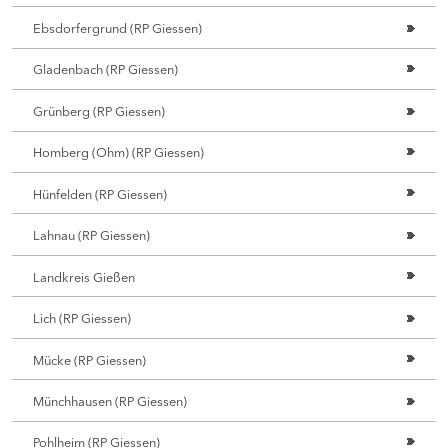
Ebsdorfergrund (RP Giessen)
Gladenbach (RP Giessen)
Grünberg (RP Giessen)
Homberg (Ohm) (RP Giessen)
Hünfelden (RP Giessen)
Lahnau (RP Giessen)
Landkreis Gießen
Lich (RP Giessen)
Mücke (RP Giessen)
Münchhausen (RP Giessen)
Pohlheim (RP Giessen)