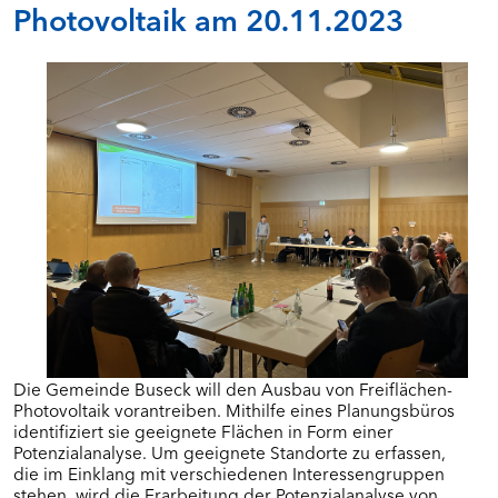
Photovoltaik am 20.11.2023
Die Gemeinde Buseck will den Ausbau von Freiflächen-
Photovoltaik vorantreiben. Mithilfe eines Planungsbüros
identifiziert sie geeignete Flächen in Form einer
Potenzialanalyse. Um geeignete Standorte zu erfassen,
die im Einklang mit verschiedenen Interessengruppen
stehen, wird die Erarbeitung der Potenzialanalyse von