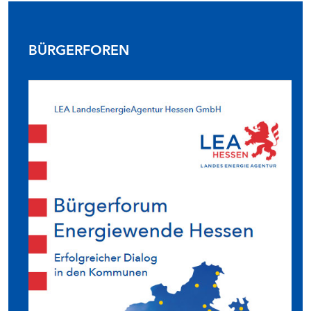
BÜRGERFOREN