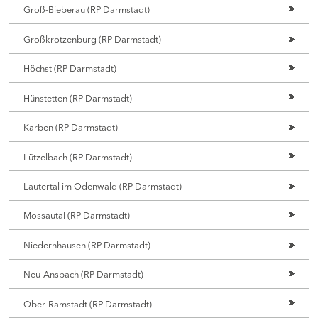
Groß-Bieberau (RP Darmstadt)
Großkrotzenburg (RP Darmstadt)
Höchst (RP Darmstadt)
Hünstetten (RP Darmstadt)
Karben (RP Darmstadt)
Lützelbach (RP Darmstadt)
Lautertal im Odenwald (RP Darmstadt)
Mossautal (RP Darmstadt)
Niedernhausen (RP Darmstadt)
Neu-Anspach (RP Darmstadt)
Ober-Ramstadt (RP Darmstadt)