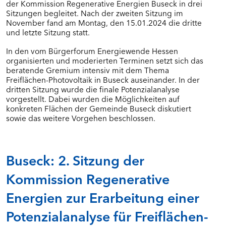
der Kommission Regenerative Energien Buseck in drei
Sitzungen begleitet. Nach der zweiten Sitzung im
November fand am Montag, den 15.01.2024 die dritte
und letzte Sitzung statt.
In den vom Bürgerforum Energiewende Hessen
organisierten und moderierten Terminen setzt sich das
beratende Gremium intensiv mit dem Thema
Freiflächen-Photovoltaik in Buseck auseinander. In der
dritten Sitzung wurde die finale Potenzialanalyse
vorgestellt. Dabei wurden die Möglichkeiten auf
konkreten Flächen der Gemeinde Buseck diskutiert
sowie das weitere Vorgehen beschlossen.
Buseck: 2. Sitzung der
Kommission Regenerative
Energien zur Erarbeitung einer
Potenzialanalyse für Freiflächen-