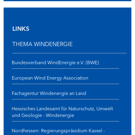
LINKS
THEMA WINDENERGIE
Bundesverband WindEnergie e.V. (BWE)
European Wind Energy Association
Fachagentur Windenergie an Land
Hessisches Landesamt für Naturschutz, Umwelt
und Geologie - Windenergie
Nordhessen: Regierungspräsidium Kassel -