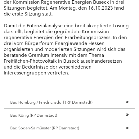
der Kommission Regenerative Energien Buseck in drei
Sitzungen begleitet. Am Montag, den 16.10.2023 fand
die erste Sitzung statt.
Damit die Potenzialanalyse eine breit akzeptierte Lösung
darstellt, begleitet die gegründete Kommission
regenerative Energien den Erarbeitungsprozess. In den
drei vom Bürgerforum Energiewende Hessen
organisierten und moderierten Sitzungen wird sich das
beratende Gremium intensiv mit dem Thema
Freiflächen-Photovoltaik in Buseck auseinandersetzen
und die Bedürfnisse der verschiedenen
Interessengruppen vertreten.
Bad Homburg / Friedrichsdorf (RP Darmstadt)
Bad König (RP Darmstadt)
Bad Soden-Salmünster (RP Damrstadt)