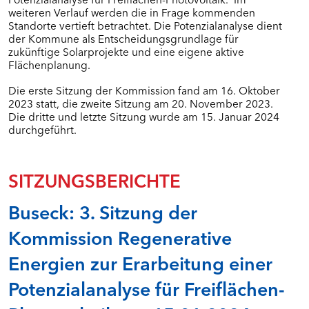
weiteren Verlauf werden die in Frage kommenden
Standorte vertieft betrachtet. Die Potenzialanalyse dient
der Kommune als Entscheidungsgrundlage für
zukünftige Solarprojekte und eine eigene aktive
Flächenplanung.
Die erste Sitzung der Kommission fand am 16. Oktober
2023 statt, die zweite Sitzung am 20. November 2023.
Die dritte und letzte Sitzung wurde am 15. Januar 2024
durchgeführt.
SITZUNGSBERICHTE
Buseck: 3. Sitzung der
Kommission Regenerative
Energien zur Erarbeitung einer
Potenzialanalyse für Freiflächen-