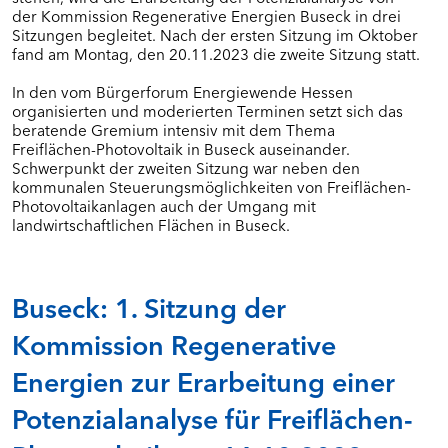
der Kommission Regenerative Energien Buseck in drei
Sitzungen begleitet. Nach der ersten Sitzung im Oktober
fand am Montag, den 20.11.2023 die zweite Sitzung statt.
In den vom Bürgerforum Energiewende Hessen
organisierten und moderierten Terminen setzt sich das
beratende Gremium intensiv mit dem Thema
Freiflächen-Photovoltaik in Buseck auseinander.
Schwerpunkt der zweiten Sitzung war neben den
kommunalen Steuerungsmöglichkeiten von Freiflächen-
Photovoltaikanlagen auch der Umgang mit
landwirtschaftlichen Flächen in Buseck.
Buseck: 1. Sitzung der
Kommission Regenerative
Energien zur Erarbeitung einer
Potenzialanalyse für Freiflächen-