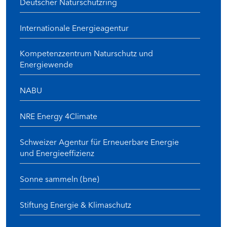
Deutscher Naturschutzring
Internationale Energieagentur
Kompetenzzentrum Naturschutz und
Energiewende
NABU
NRE Energy 4Climate
Schweizer Agentur für Erneuerbare Energie
und Energieeffizienz
Sonne sammeln (bne)
Stiftung Energie & Klimaschutz