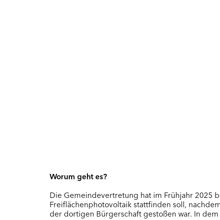
Worum geht es?
Die Gemeindevertretung hat im Frühjahr 2025 b
Freiflächenphotovoltaik stattfinden soll, nachdem
der dortigen Bürgerschaft gestoßen war. In de