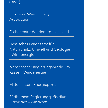
(BWE)
European Wind Energy
Association
Fachagentur Windenergie an Land
Hessisches Landesamt für
Naturschutz, Umwelt und Geologie
- Windenergie
Nordhessen: Regierungspräsidium
Kassel - Windenergie
Mittelhessen: Energieportal
Südhessen: Regierungspräsidium
Darmstadt - Windkraft