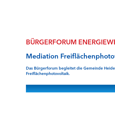
BÜRGERFORUM ENERGIEW
Mediation Freiflächenphoto
Das Bürgerforum begleitet die Gemeinde Heiden
Freiflächenphotovoltaik.