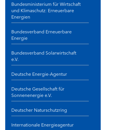
Bundesministerium für Wirtschaft
und Klimaschutz: Erneuerbare
Energien
Bundesverband Erneuerbare
Energie
Bundesverband Solarwirtschaft
e.V.
Deutsche Energie-Agentur
Deutsche Gesellschaft für
Sonnenenergie e.V.
Deutscher Naturschutzring
Internationale Energieagentur