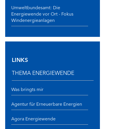
Umweltbundesamt: Die
Energiewende vor Ort - Fokus
Windenergieanlagen
LINKS
THEMA ENERGIEWENDE
Was bringts mir
Agentur für Erneuerbare Energien
Agora Energiewende