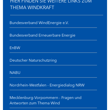
HIER FINDEN SIE WEITERE LINKS ZUM
THEMA WINDKRAFT
Bundesverband WindEnergie e.V.
Bundesverband Erneuerbare Energie
EnBW
Deutscher Naturschutzring
NABU
Nordrhein-Westfalen - Energiedialog NRW
Mecklenburg-Vorpommern - Fragen und
Antworten zum Thema Wind