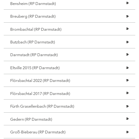
Bensheim (RP Darmstadt)
Breuberg (RP Darmstadt)
Brombachtal (RP Darmstadt)
Butzbach (RP Darmstadt)
Darmstadt (RP Darmstadt)
Eltville 2015 (RP Darmstadt)
Flörsbachtal 2022 (RP Darmstadt)
Flörsbachtal 2017 (RP Darmstadt)
Fürth Grasellenbach (RP Darmstadt)
Gedern (RP Darmstadt)
Groß-Bieberau (RP Darmstadt)