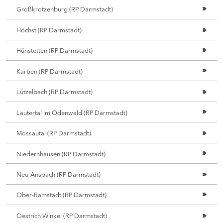
Großkrotzenburg (RP Darmstadt)
Höchst (RP Darmstadt)
Hünstetten (RP Darmstadt)
Karben (RP Darmstadt)
Lützelbach (RP Darmstadt)
Lautertal im Odenwald (RP Darmstadt)
Mossautal (RP Darmstadt)
Niedernhausen (RP Darmstadt)
Neu-Anspach (RP Darmstadt)
Ober-Ramstadt (RP Darmstadt)
Oestrich Winkel (RP Darmstadt)