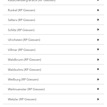
Runkel (RP Giessen)
Selters (RP Giessen)
Schlitz (RP Giessen)
Ulrichstein (RP Giessen)
Villmar (RP Giessen)
Waldbrunn (RP Giessen)
Waldsolms (RP Giessen)
Weilburg (RP Giessen)
Weilmuenster (RP Giessen)
Wetzlar (RP Giessen)