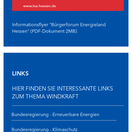
Informationsflyer "Bürgerforum Energieland
Hessen" (PDF-Dokument 2MB)
LINKS
HIER FINDEN SIE INTERESSANTE LINKS
ZUM THEMA WINDKRAFT
Bundesregierung - Erneuerbare Energien
Bundesregierung - Klimaschutz