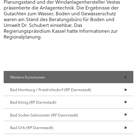
Planungsstand und der Windanlagenhersteller Vestas
präsentierte die Anlagentechnik. Die Ergebnisse der
Gutachten zum Wasser, Boden und Gewässerschutz
waren am Stand des Beratungsbüro für Boden und
Umwelt Dr. Schubert einsehbar. Das
Regierungspräsidium Kassel hatte Informationen zur
Regionalplanung.
Weitere Kommunen
Bad Homburg / Friedrichsdorf (RP Darmstadt)
Bad König (RP Darmstadt)
Bad Soden-Salmünster (RP Damrstadt)
Bad Orb (RP Darmstadt)