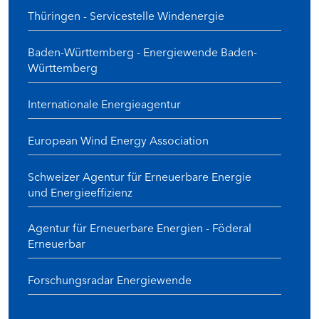
Thüringen - Servicestelle Windenergie
Baden-Württemberg - Energiewende Baden-
Württemberg
Internationale Energieagentur
European Wind Energy Association
Schweizer Agentur für Erneuerbare Energie
und Energieeffizienz
Agentur für Erneuerbare Energien - Föderal
Erneuerbar
Forschungsradar Energiewende