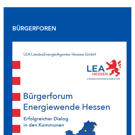
BÜRGERFOREN