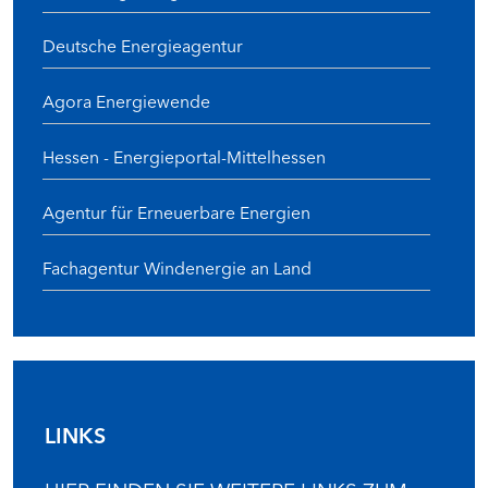
Deutsche Energieagentur
Agora Energiewende
Hessen - Energieportal-Mittelhessen
Agentur für Erneuerbare Energien
Fachagentur Windenergie an Land
LINKS