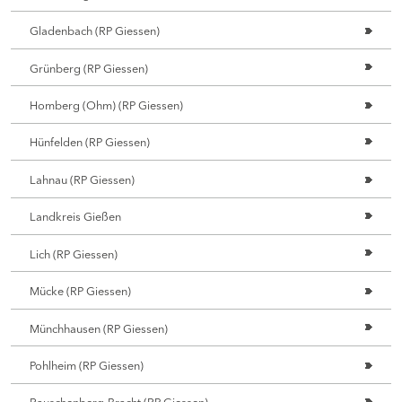
Gladenbach (RP Giessen)
Grünberg (RP Giessen)
Homberg (Ohm) (RP Giessen)
Hünfelden (RP Giessen)
Lahnau (RP Giessen)
Landkreis Gießen
Lich (RP Giessen)
Mücke (RP Giessen)
Münchhausen (RP Giessen)
Pohlheim (RP Giessen)
Rauschenberg-Bracht (RP Giessen)