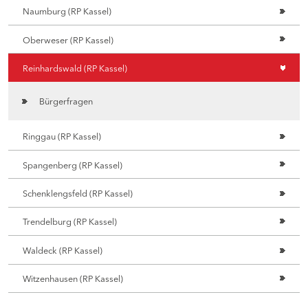
Naumburg (RP Kassel)
Oberweser (RP Kassel)
Reinhardswald (RP Kassel)
Bürgerfragen
Ringgau (RP Kassel)
Spangenberg (RP Kassel)
Schenklengsfeld (RP Kassel)
Trendelburg (RP Kassel)
Waldeck (RP Kassel)
Witzenhausen (RP Kassel)