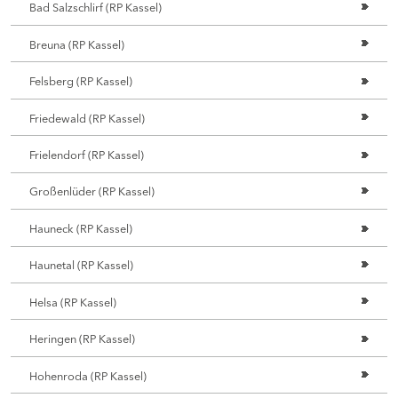
Bad Salzschlirf (RP Kassel)
Breuna (RP Kassel)
Felsberg (RP Kassel)
Friedewald (RP Kassel)
Frielendorf (RP Kassel)
Großenlüder (RP Kassel)
Hauneck (RP Kassel)
Haunetal (RP Kassel)
Helsa (RP Kassel)
Heringen (RP Kassel)
Hohenroda (RP Kassel)