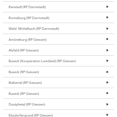
Ranstadt (RP Darmstadt)
Ronneburg (RP Darmstadt)
Wald- Michelbach (RP Darmstadt)
Amöneburg (RP Giessen)
Alsfeld (RP Giessen)
Buseck (Kooperation Lumdatal) (RP Giessen)
Buseck (RP Giessen)
Biebertal (RP Giessen)
Buseck (RP Giessen)
Dautphetal (RP Giessen)
Ebsdorfergrund (RP Giessen)