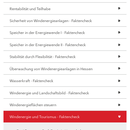
Rentabilität und Teilhabe
Sicherheit von Windenergieanlagen - Faktencheck
Speicher in der Energiewende I - Faktencheck
Speicher in der Energiewende II - Faktencheck
Stabilität durch Flexibilität - Faktencheck
Überwachung von Windenergieanlagen in Hessen
Wasserkraft - Faktencheck
Windenergie und Landschaftsbild - Faktencheck
Windenergieflächen steuern
Windenergie und Tourismus - Faktencheck